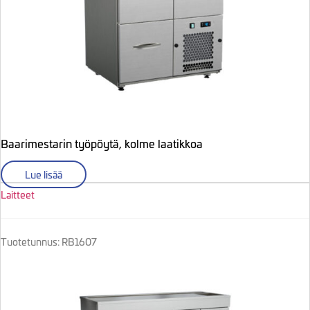
Baarimestarin työpöytä, kolme laatikkoa
Lue lisää
Laitteet
Tuotetunnus: RB1607