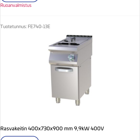
Ruoanvalmistus
Tuotetunnus: FE740-13E
Rasvakeitin 400x730x900 mm 9,9kW 400V