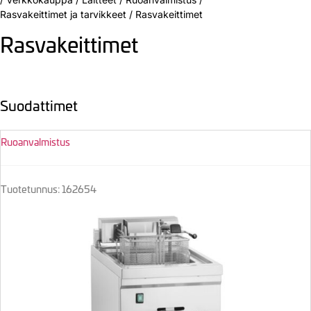
Rasvakeittimet ja tarvikkeet
/
Rasvakeittimet
Rasvakeittimet
Suodattimet
Ruoanvalmistus
Tuotetunnus: 162654