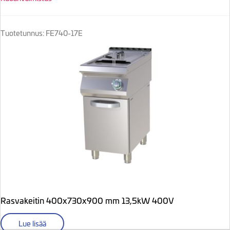
Tuotetunnus: FE740-17E
Rasvakeitin 400x730x900 mm 13,5kW 400V
Lue lisää