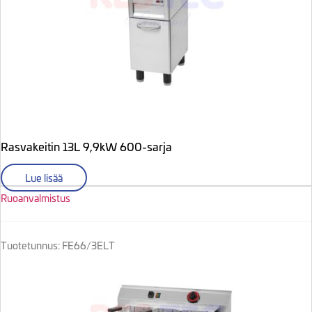
Rasvakeitin 13L 9,9kW 600-sarja
Lue lisää
Ruoanvalmistus
Tuotetunnus: FE66/3ELT