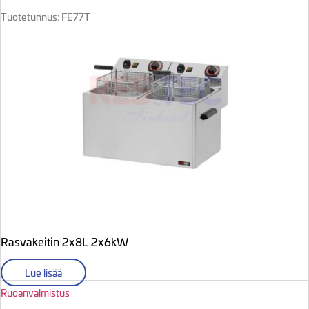
Tuotetunnus: FE77T
Rasvakeitin 2x8L 2x6kW
Lue lisää
Ruoanvalmistus