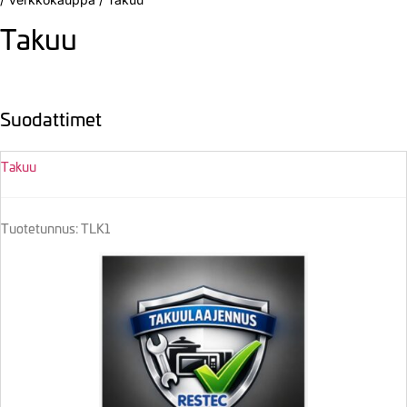
Takuu
Suodattimet
Takuu
Tuotetunnus: TLK1