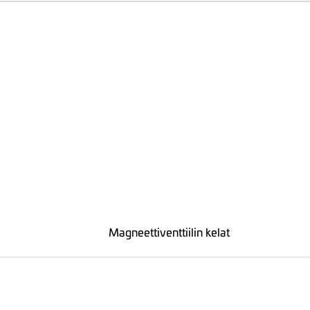
Magneettiventtiilin kelat