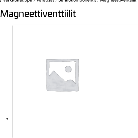
Magneettiventtiilit