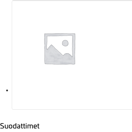
Suodattimet