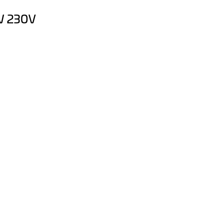
W 230V