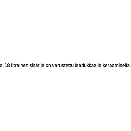
. 18 litrainen sisätila on varustettu laadukkaalla keraamisella