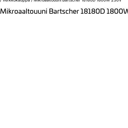
Mikroaaltouuni Bartscher 18180D 1800