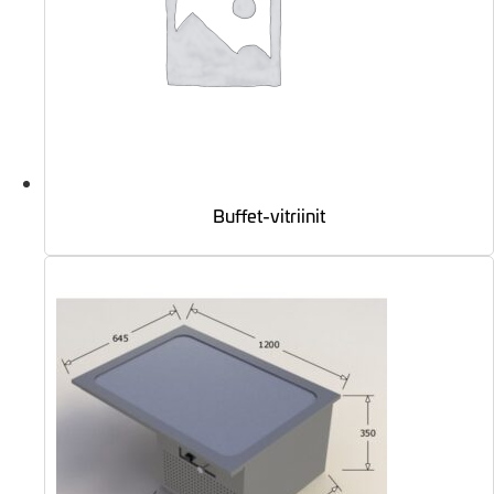
Buffet-vitriinit