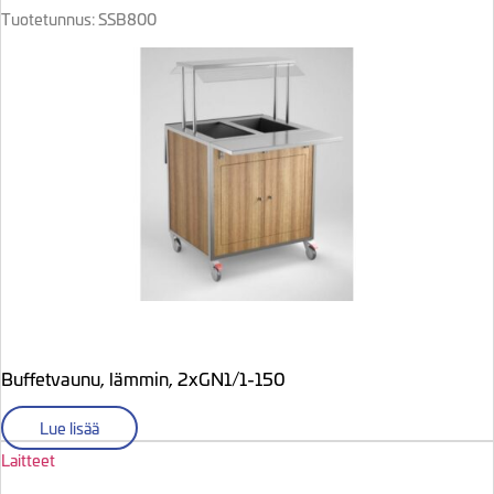
Tuotetunnus: SSB800
Buffetvaunu, lämmin, 2xGN1/1-150
Lue lisää
Laitteet