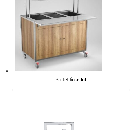
Buffet linjastot