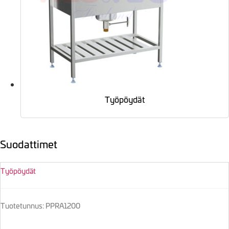
Työpöydät
Suodattimet
Työpöydät
Tuotetunnus: PPRA1200