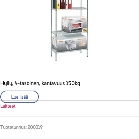
Hylly, 4-tasoinen, kantavuus 150kg
Lue lisää
Laitteet
Tuotetunnus: 200319