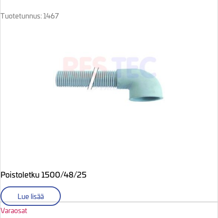
Tuotetunnus: 1467
Poistoletku 1500/48/25
Lue lisää
Varaosat