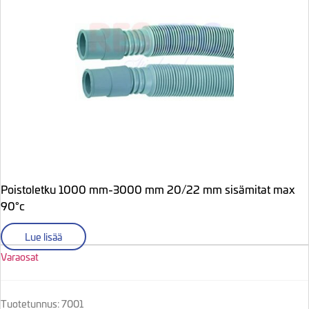
Poistoletku 1000 mm-3000 mm 20/22 mm sisämitat max
90°c
Lue lisää
Varaosat
Tuotetunnus: 7001