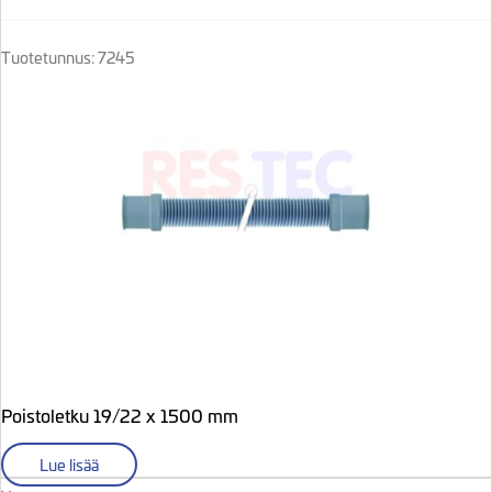
Tuotetunnus: 7245
Poistoletku 19/22 x 1500 mm
Lue lisää