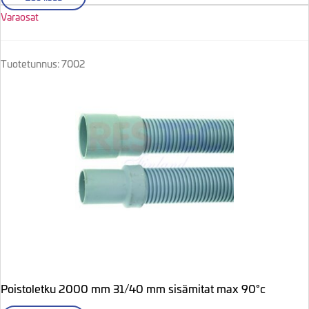
Varaosat
Tuotetunnus: 7002
Poistoletku 2000 mm 31/40 mm sisämitat max 90°c