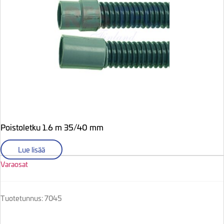
Poistoletku 1.6 m 35/40 mm
Lue lisää
Varaosat
Tuotetunnus: 7045