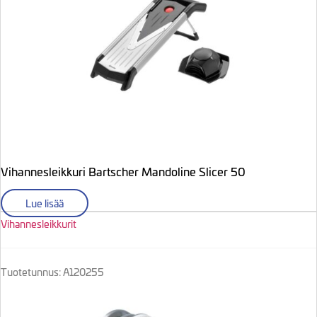
Vihannesleikkuri Bartscher Mandoline Slicer 50
Lue lisää
Vihannesleikkurit
Tuotetunnus: A120255