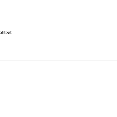
ohteet